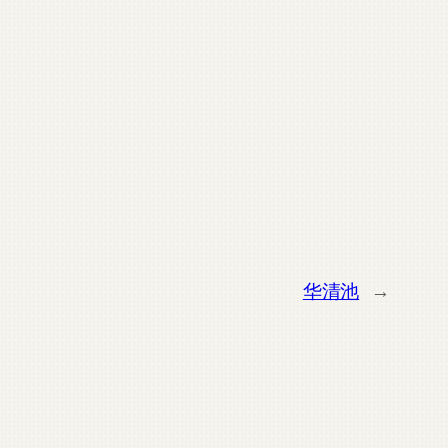
华清池
→