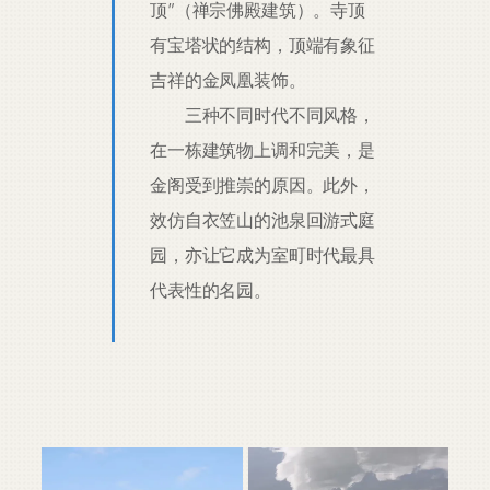
顶”（禅宗佛殿建筑）。寺顶
有宝塔状的结构，顶端有象征
吉祥的金凤凰装饰。
三种不同时代不同风格，
在一栋建筑物上调和完美，是
金阁受到推崇的原因。此外，
效仿自衣笠山的池泉回游式庭
园，亦让它成为室町时代最具
代表性的名园。