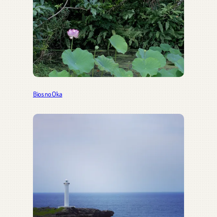
Bios no Oka