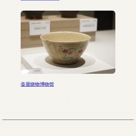
壶屋烧物博物馆