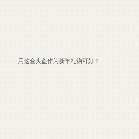
用这套头盔作为新年礼物可好？