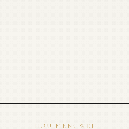
HOU MENGWEI