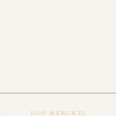
HOU MENGWEI