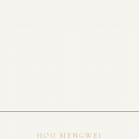
HOU MENGWEI