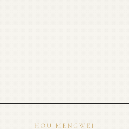
HOU MENGWEI