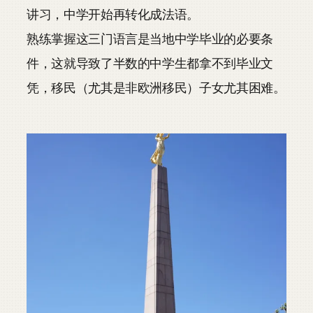
讲习，中学开始再转化成法语。
熟练掌握这三门语言是当地中学毕业的必要条
件，这就导致了半数的中学生都拿不到毕业文
凭，移民（尤其是非欧洲移民）子女尤其困难。