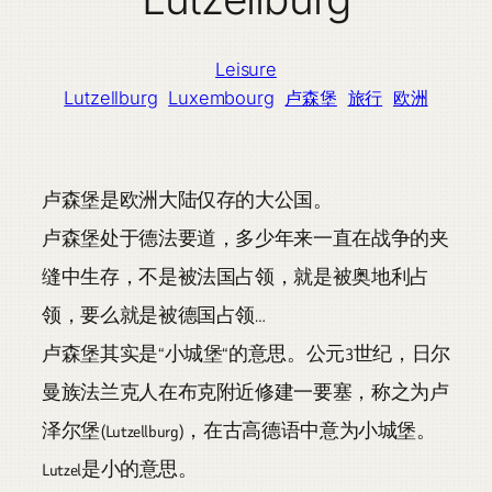
Leisure
Lutzellburg
Luxembourg
卢森堡
旅行
欧洲
卢森堡是欧洲大陆仅存的大公国。
卢森堡处于德法要道，多少年来一直在战争的夹
缝中生存，不是被法国占领，就是被奥地利占
领，要么就是被德国占领…
卢森堡其实是“小城堡“的意思。公元3世纪，日尔
曼族法兰克人在布克附近修建一要塞，称之为卢
泽尔堡(Lutzellburg)，在古高德语中意为小城堡。
Lutzel是小的意思。