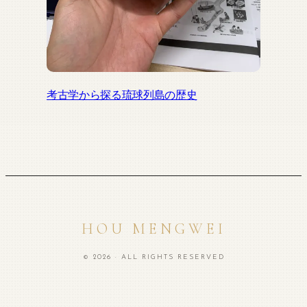
考古学から探る琉球列島の歴史
HOU MENGWEI
© 2026 · ALL RIGHTS RESERVED