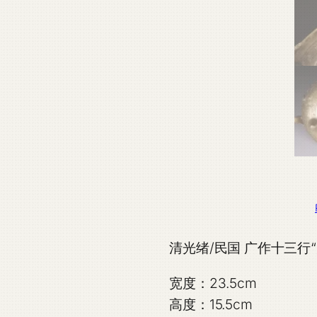
清光绪/民国 广作十三行
宽度：23.5cm
高度：15.5cm