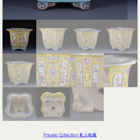
Private Collection 私人收藏